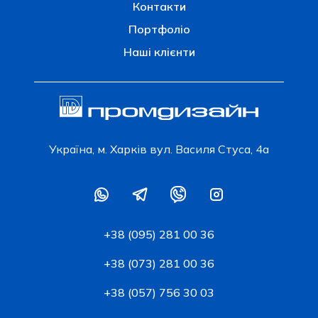
Контакти
Портфоліо
Наші клієнти
Українa, м. Харків вул. Василя Стуса, 4а
+38 (095) 281 00 36
+38 (073) 281 00 36
+38 (057) 756 30 03