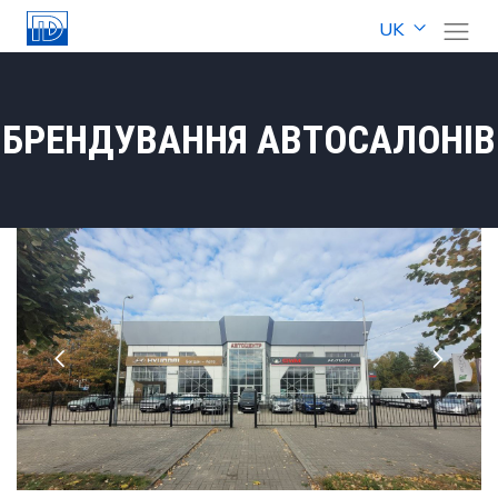
UK
БРЕНДУВАННЯ АВТОСАЛОНІВ