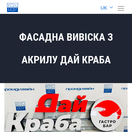
UK
ФАСАДНА ВИВІСКА З
АКРИЛУ ДАЙ КРАБА