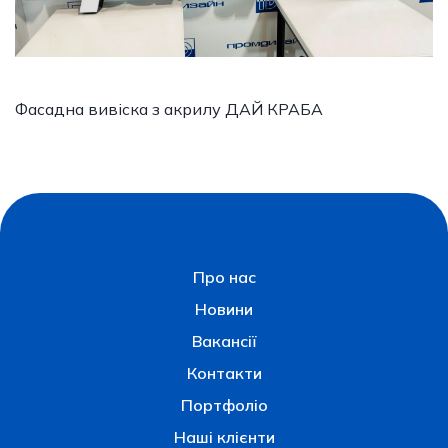
Фасадна вивіска з акрилу ДАЙ КРАБА
Про нас
Новини
Вакансії
Контакти
Портфоліо
Наші клієнти