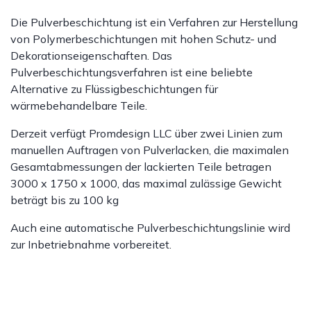
Die Pulverbeschichtung ist ein Verfahren zur Herstellung
von Polymerbeschichtungen mit hohen Schutz- und
Dekorationseigenschaften. Das
Pulverbeschichtungsverfahren ist eine beliebte
Alternative zu Flüssigbeschichtungen für
wärmebehandelbare Teile.
Derzeit verfügt Promdesign LLC über zwei Linien zum
manuellen Auftragen von Pulverlacken, die maximalen
Gesamtabmessungen der lackierten Teile betragen
3000 x 1750 x 1000, das maximal zulässige Gewicht
beträgt bis zu 100 kg
Auch eine automatische Pulverbeschichtungslinie wird
zur Inbetriebnahme vorbereitet.