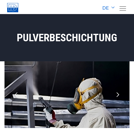
DE
PULVERBESCHICHTUNG