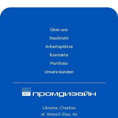
Über uns
Nachricht
Arbeitsplätze
Kontakte
Portfolio
Unsere kunden
Ukraine, Charkiw
st. Wassili Stus, 4a