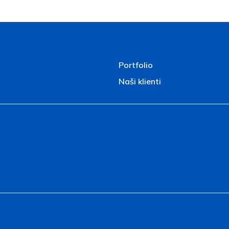
Portfolio
Naši klienti