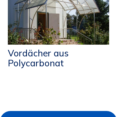
Vordächer aus
Polycarbonat