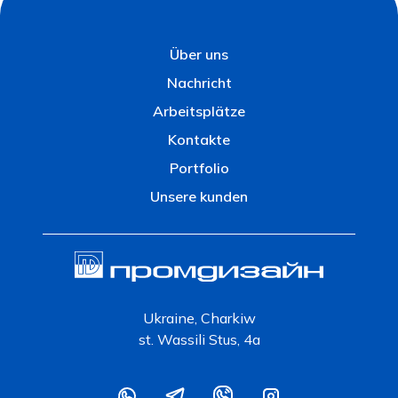
Über uns
Nachricht
Arbeitsplätze
Kontakte
Portfolio
Unsere kunden
Ukraine, Charkiw
st. Wassili Stus, 4a