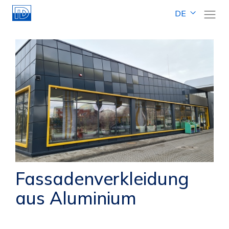
DE
Fassadenverkleidung
aus Aluminium