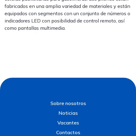
fabricados en una amplia variedad de materiales y están
equipados con segmentos con un conjunto de números o
indicadores LED con posibilidad de control remoto, así
como pantallas multimedia.
Sobre nosotros
Noticias
Vacantes
Contactos