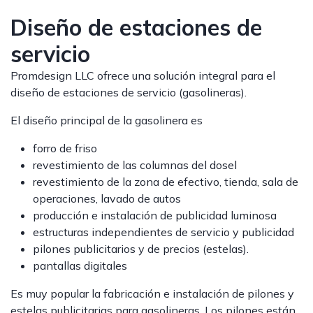
Diseño de estaciones de
servicio
Promdesign LLC ofrece una solución integral para el
diseño de estaciones de servicio (gasolineras).
El diseño principal de la gasolinera es
forro de friso
revestimiento de las columnas del dosel
revestimiento de la zona de efectivo, tienda, sala de
operaciones, lavado de autos
producción e instalación de publicidad luminosa
estructuras independientes de servicio y publicidad
pilones publicitarios y de precios (estelas).
pantallas digitales
Es muy popular la fabricación e instalación de pilones y
estelas publicitarias para gasolineras. Los pilones están