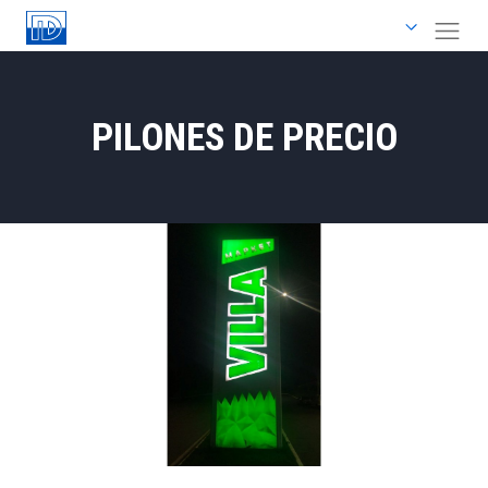
PILONES DE PRECIO