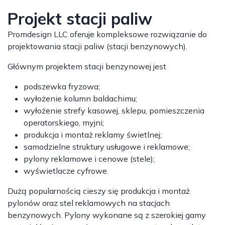
Projekt stacji paliw
Promdesign LLC oferuje kompleksowe rozwiązanie do
projektowania stacji paliw (stacji benzynowych).
Głównym projektem stacji benzynowej jest
podszewka fryzowa;
wyłożenie kolumn baldachimu;
wyłożenie strefy kasowej, sklepu, pomieszczenia
operatorskiego, myjni;
produkcja i montaż reklamy świetlnej;
samodzielne struktury usługowe i reklamowe;
pylony reklamowe i cenowe (stele);
wyświetlacze cyfrowe.
Dużą popularnością cieszy się produkcja i montaż
pylonów oraz stel reklamowych na stacjach
benzynowych. Pylony wykonane są z szerokiej gamy