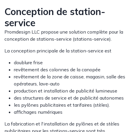
Conception de station-
service
Promdesign LLC propose une solution complète pour la
conception de stations-service (stations-service).
La conception principale de la station-service est
doublure frise
revêtement des colonnes de la canopée
revêtement de la zone de caisse, magasin, salle des
opérateurs, lave-auto
production et installation de publicité lumineuse
des structures de service et de publicité autonomes
les pylônes publicitaires et tarifaires (stèles).
affichages numériques
La fabrication et l'installation de pylônes et de stèles
publicitaires pour les stations-service sont très