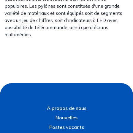
populaires. Les pylônes sont constitués d'une grande
variété de matériaux et sont équipés soit de segments
avec un jeu de chiffres, soit d'indicateurs à LED avec
possibilité de télécommande, ainsi que d'écrans
multimédias.
À propos de nous
Nouvelles
Postes vacants