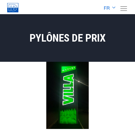
FR
PYLÔNES DE PRIX