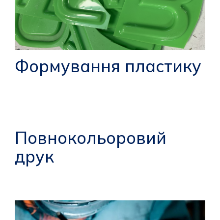
Формування пластику
Повнокольоровий
друк