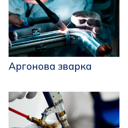
Аргонова зварка