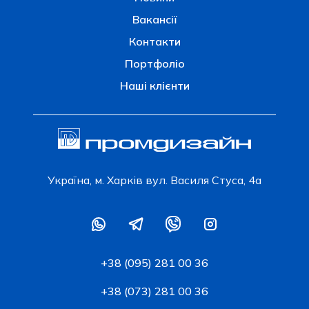
Вакансії
Контакти
Портфоліо
Наші клієнти
Українa, м. Харків вул. Василя Стуса, 4а
+38 (095) 281 00 36
+38 (073) 281 00 36