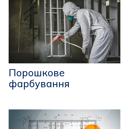
Порошкове
фарбування