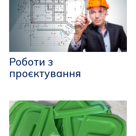
Роботи з
проєктування