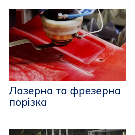
Лазерна та фрезерна
порізка