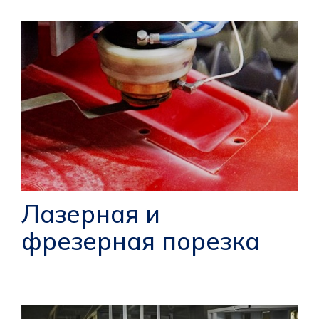
Лазерная и
фрезерная порезка