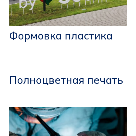
Формовка пластика
Полноцветная печать