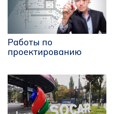
Работы по
проектированию