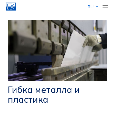
RU
Гибка металла и
пластика