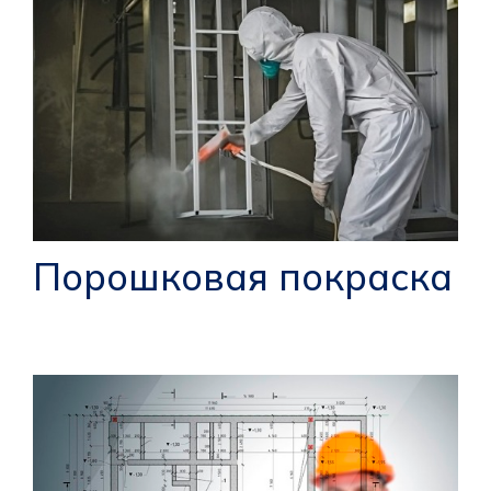
Порошковая покраска