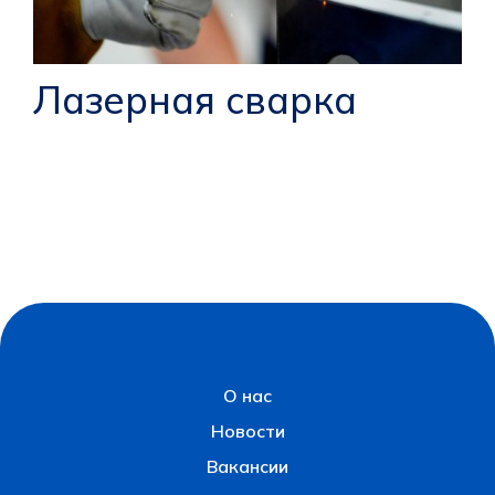
Лазерная сварка
О нас
Новости
Вакансии