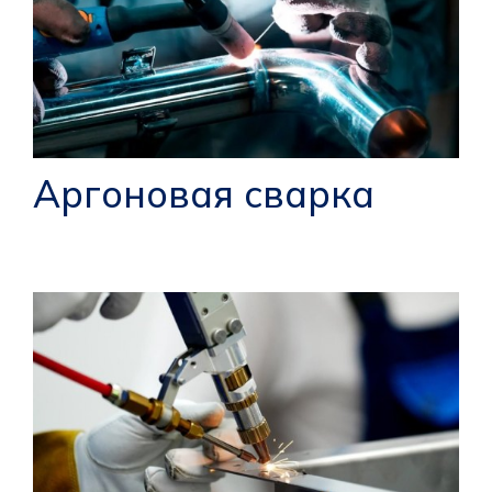
Аргоновая сварка