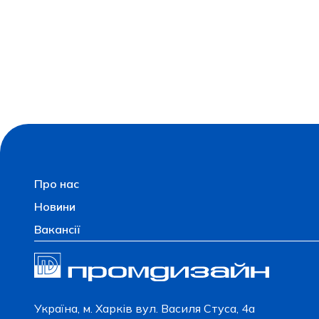
Про нас
Новини
Вакансії
Українa, м. Харків вул. Василя Стуса, 4а