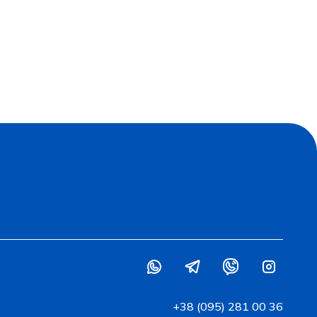
+38 (095) 281 00 36