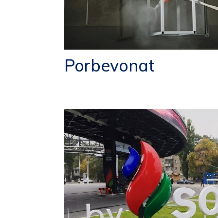
Porbevonat