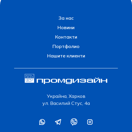
За нас
Новини
Контакти
Портфолио
Нашите клиенти
Украйна, Харков
ул. Василий Стус, 4а