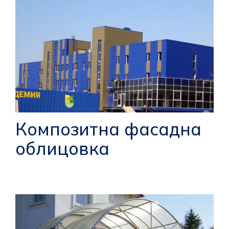
Композитна фасадна
облицовка