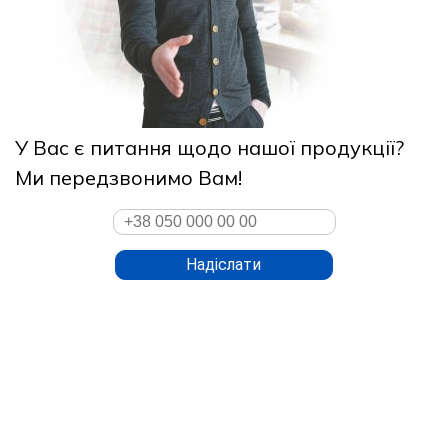
У Вас є питання щодо нашої продукції?
Ми передзвонимо Вам!
Надіслати