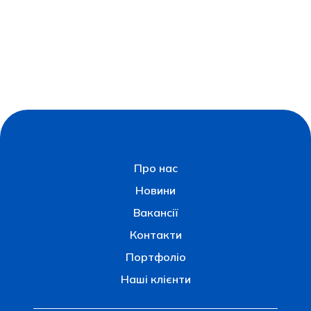
Про нас
Новини
Вакансії
Контакти
Портфоліо
Наші клієнти