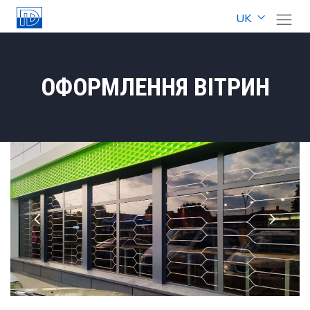
UK
ОФОРМЛЕННЯ ВІТРИН