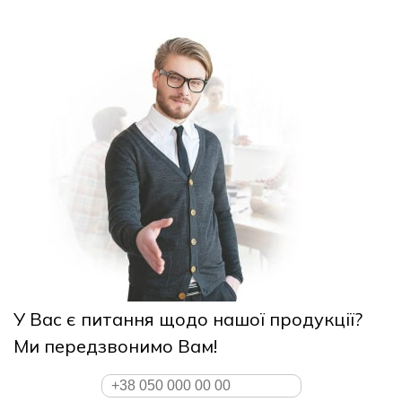
У Вас є питання щодо нашої продукції?
Ми передзвонимо Вам!