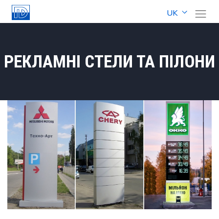
UK
РЕКЛАМНІ СТЕЛИ ТА ПІЛОНИ