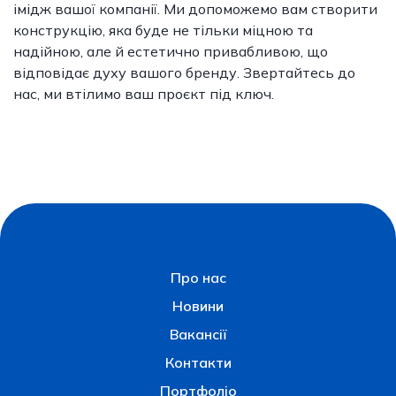
імідж вашої компанії. Ми допоможемо вам створити
конструкцію, яка буде не тільки міцною та
надійною, але й естетично привабливою, що
відповідає духу вашого бренду. Звертайтесь до
нас, ми втілимо ваш проєкт під ключ.
Про нас
Новини
Вакансії
Контакти
Портфоліо