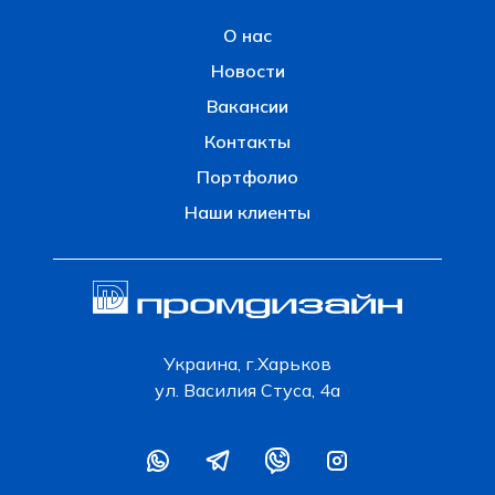
О нас
Новости
Вакансии
Контакты
Портфолио
Наши клиенты
Украина, г.Харьков
ул. Василия Стуса, 4а