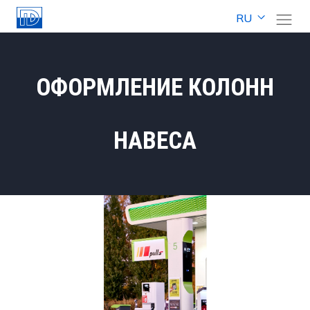
RU
ОФОРМЛЕНИЕ КОЛОНН
НАВЕСА