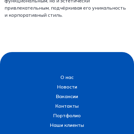
функциональным, но и эстетически
привлекательным, подчёркивая его уникальность
и корпоративный стиль.
О нас
Новости
Вакансии
Контакты
Портфолио
Наши клиенты