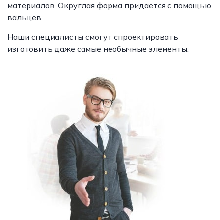
материалов. Округлая форма придаётся с помощью
вальцев.
Наши специалисты смогут спроектировать
изготовить даже самые необычные элементы.