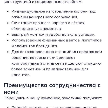
конструкцией и современным дизайном:
Индивидуальное изготовление колонн под
размеры конкретного сооружения.
Сочетание прочного каркаса и лёгких
облицовочных элементов.
Быстрый монтаж и удобство эксплуатации.
Использование фирменных цветов, логотипов
и элементов брендинга.
Для автозаправочных станций мы предлагаем
решения, которые подчёркивают
корпоративный стиль сети и делают станцию
более заметной и привлекательной для
клиентов.
Преимущества сотрудничества с
нами
Обращаясь в нашу компанию, заказчики получают:
Полный цикл услуг — от проектирования до