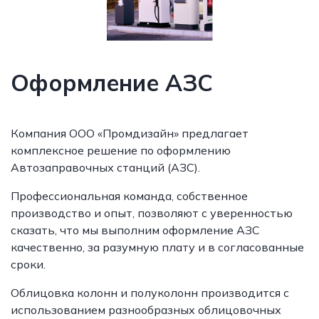
Оформление АЗС
Компания ООО «Промдизайн» предлагает
комплексное решение по оформлению
Автозаправочных станций (АЗС).
Профессиональная команда, собственное
производство и опыт, позволяют с уверенностью
сказать, что мы выполним оформление АЗС
качественно, за разумную плату и в согласованные
сроки.
Облицовка колонн и полуколонн производится с
использованием разнообразных облицовочных