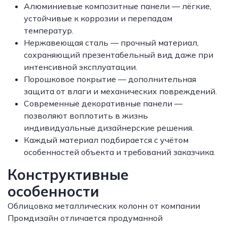
Алюминиевые композитные панели — лёгкие,
устойчивые к коррозии и перепадам
температур.
Нержавеющая сталь — прочный материал,
сохраняющий презентабельный вид даже при
интенсивной эксплуатации.
Порошковое покрытие — дополнительная
защита от влаги и механических повреждений.
Современные декоративные панели —
позволяют воплотить в жизнь
индивидуальные дизайнерские решения.
Каждый материал подбирается с учётом
особенностей объекта и требований заказчика.
Конструктивные
особенности
Облицовка металлических колонн от компании
Промдизайн отличается продуманной