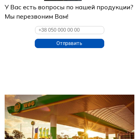
У Вас есть вопросы по нашей продукции?
Мы перезвоним Вам!
Отправить