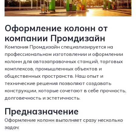
Оформление колонн от
компании Промдизайн
Компания Промдизайн специализируется на
профессиональном изготовлении и оформлении
колонн для автозаправочных станций, торговых
комплексов, промышленных объектов и
общественных пространств. Наш опыт и
технические решения позволяют создавать
конструкции, которые сочетают в себе прочность,
долговечность и эстетичность.
Предназначение
Оформление колонн выполняет сразу несколько
задач: