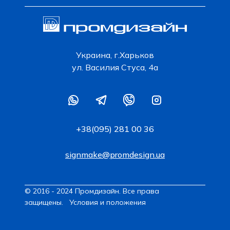
Украина, г.Харьков
ул. Василия Стуса, 4а
+38(095) 281 00 36
signmake@promdesign.ua
© 2016 - 2024 Промдизайн. Все права
защищены.
Условия и положения