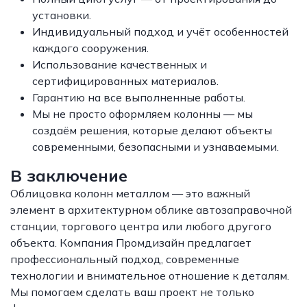
установки.
Индивидуальный подход и учёт особенностей
каждого сооружения.
Использование качественных и
сертифицированных материалов.
Гарантию на все выполненные работы.
Мы не просто оформляем колонны — мы
создаём решения, которые делают объекты
современными, безопасными и узнаваемыми.
В заключение
Облицовка колонн металлом — это важный
элемент в архитектурном облике автозаправочной
станции, торгового центра или любого другого
объекта. Компания Промдизайн предлагает
профессиональный подход, современные
технологии и внимательное отношение к деталям.
Мы помогаем сделать ваш проект не только