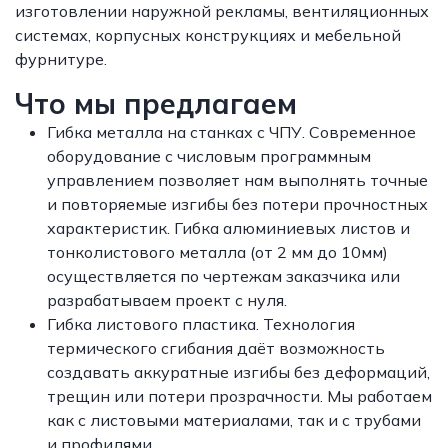
изготовлении наружной рекламы, вентиляционных
системах, корпусных конструкциях и мебельной
фурнитуре.
Что мы предлагаем
Гибка металла на станках с ЧПУ. Современное
оборудование с числовым программным
управлением позволяет нам выполнять точные
и повторяемые изгибы без потери прочностных
характеристик. Гибка алюминиевых листов и
тонколистового металла (от 2 мм до 10мм)
осуществляется по чертежам заказчика или
разрабатываем проект с нуля.
Гибка листового пластика. Технология
термического сгибания даёт возможность
создавать аккуратные изгибы без деформаций,
трещин или потери прозрачности. Мы работаем
как с листовыми материалами, так и с трубами
и профилями.