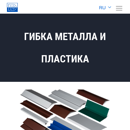
RU
ГИБКА МЕТАЛЛА И
ПЛАСТИКА