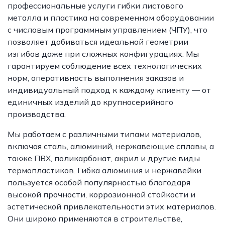
профессиональные услуги гибки листового
металла и пластика на современном оборудовании
с числовым программным управлением (ЧПУ), что
позволяет добиваться идеальной геометрии
изгибов даже при сложных конфигурациях. Мы
гарантируем соблюдение всех технологических
норм, оперативность выполнения заказов и
индивидуальный подход к каждому клиенту — от
единичных изделий до крупносерийного
производства.
Мы работаем с различными типами материалов,
включая сталь, алюминий, нержавеющие сплавы, а
также ПВХ, поликарбонат, акрил и другие виды
термопластиков. Гибка алюминия и нержавейки
пользуется особой популярностью благодаря
высокой прочности, коррозионной стойкости и
эстетической привлекательности этих материалов.
Они широко применяются в строительстве,