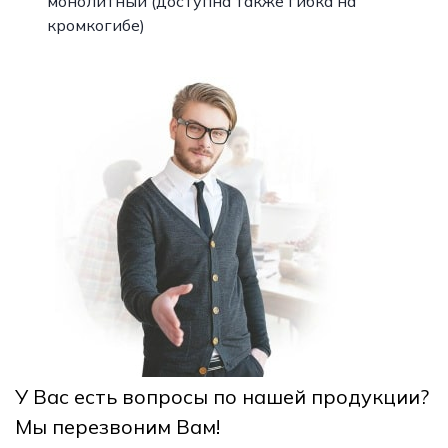
монолитный (доступна также гибка на
кромкогибе)
У Вас есть вопросы по нашей продукции?
Мы перезвоним Вам!