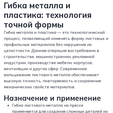
Гибка металла и
пластика: технология
точной формы
Гибка металла и пластика — это технологический
процесс, позволяющий изменять форму листовых и
профильных материалов без нарушения их
целостности. Данная операция востребована в
строительстве, машиностроении, рекламной
индустрии, производстве мебели, корпусов,
вентиляции и других сфер. Современное
вальцевание листового металла обеспечивает
высокую точность, повторяемость и сохранение
механических свойств материалов.
Назначение и применение
Гибка листового металла на прессе
применяется для создания сложных деталей из