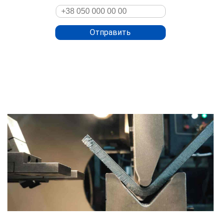
Отправить