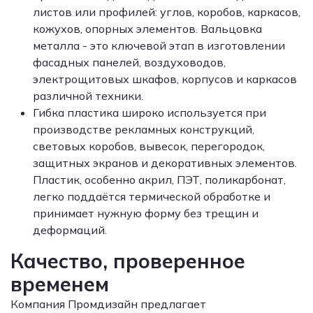
листов или профилей: углов, коробов, каркасов,
кожухов, опорных элементов. Вальцовка
металла - это ключевой этап в изготовлении
фасадных панелей, воздуховодов,
электрощитовых шкафов, корпусов и каркасов
различной техники.
Гибка пластика широко используется при
производстве рекламных конструкций,
световых коробов, вывесок, перегородок,
защитных экранов и декоративных элементов.
Пластик, особенно акрил, ПЭТ, поликарбонат,
легко поддаётся термической обработке и
принимает нужную форму без трещин и
деформаций.
Качество, проверенное
временем
Компания Промдизайн предлагает