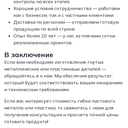
контроль на всех этапах.
Хорошие условия сотрудничества — работаем
как с бизнесом, так и с частными клиентами.
Доставка по регионам — отправляем готовую
продукцию по всей стране.
Опыт более 20 лет — у нас за плечами сотни
реализованных проектов.
В заключение
Если вам необходимо изготовление гнутых
металлических или пластиковых деталей —
обращайтесь в к нам. Мы обеспечим результат,
который будет соответствовать вашим ожиданиям
и техническим требованиям.
Если вас интересует стоимость гибки листового
металла или пластика, то свяжитесь с нами для
получения консультации и просчета точной цены
готового продукта!