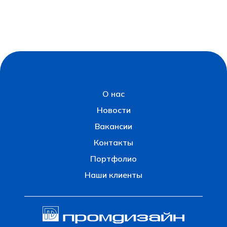
О нас
Новости
Вакансии
Контакты
Портфолио
Наши клиенты