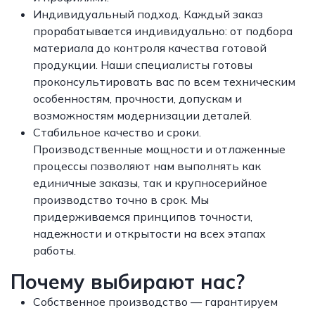
Индивидуальный подход. Каждый заказ
прорабатывается индивидуально: от подбора
материала до контроля качества готовой
продукции. Наши специалисты готовы
проконсультировать вас по всем техническим
особенностям, прочности, допускам и
возможностям модернизации деталей.
Стабильное качество и сроки.
Производственные мощности и отлаженные
процессы позволяют нам выполнять как
единичные заказы, так и крупносерийное
производство точно в срок. Мы
придерживаемся принципов точности,
надежности и открытости на всех этапах
работы.
Почему выбирают нас?
Собственное производство — гарантируем