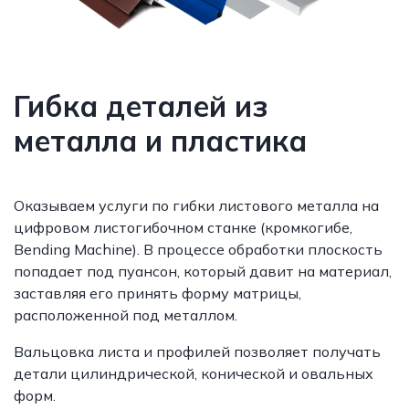
Гибка деталей из
металла и пластика
Оказываем услуги по гибки листового металла на
цифровом листогибочном станке (кромкогибе,
Bending Machine). В процессе обработки плоскость
попадает под пуансон, который давит на материал,
заставляя его принять форму матрицы,
расположенной под металлом.
Вальцовка листа и профилей позволяет получать
детали цилиндрической, конической и овальных
форм.