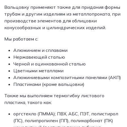
Вальцовку применяют также для придания формы
трубам и другим изделиям из металлопроката, при
производстве элементов для облицовки
конусообразных и цилиндрических изделий.
Мы работаем с:
Алюминием и сплавами
Нержавеющей сталью
Черной и оцинкованной сталью
Цветными металлами
Алюминиевыми композитными панелями (АКП)
Пластиками (кроме вальцовки)
Также мы выполняем термогибку листового
пластика, такого как:
оргстекло (ПММА); ПВХ, АБС, ПЭТ, полистирол
(ПС), полипропилен (ПП), поликарбонат (ПК)