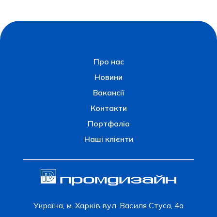
Про нас
Новини
Вакансії
Контакти
Портфоліо
Наші клієнти
Українa, м. Харків вул. Василя Стуса, 4а