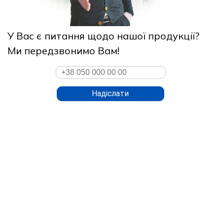
У Вас є питання щодо нашої продукції?
Ми передзвонимо Вам!
Надіслати