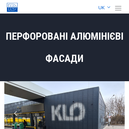
UK
ПЕРФОРОВАНІ АЛЮМІНІЄВІ
ФАСАДИ