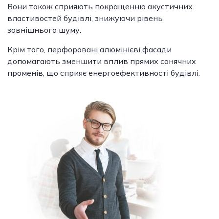
Вони також сприяють покращенню акустичних
властивостей будівлі, знижуючи рівень
зовнішнього шуму.
Крім того, перфоровані алюмінієві фасади
допомагають зменшити вплив прямих сонячних
променів, що сприяє енергоефективності будівлі.