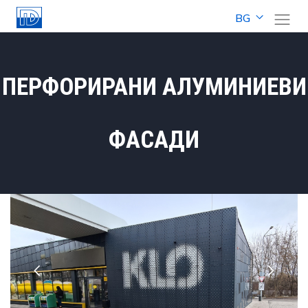
BG
ПЕРФОРИРАНИ АЛУМИНИЕВИ
ФАСАДИ