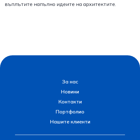
въплътите напълно идеите на архитектите.
За нас
Новини
Контакти
Портфолио
Нашите клиенти