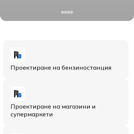
Проектиране на бензиностанция
Проектиране на магазини и
супермаркети