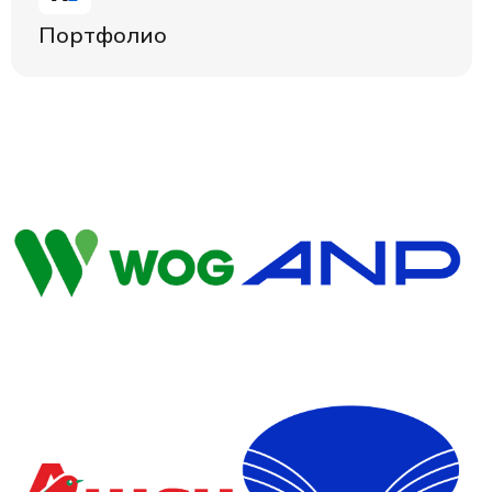
Портфолио