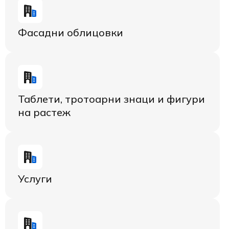
Фасадни облицовки
Таблети, тротоарни знаци и фигури
на растеж
Услуги