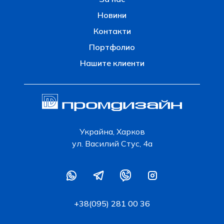
Новини
Контакти
Портфолио
Нашите клиенти
Украйна, Харков
ул. Василий Стус, 4а
+38(095) 281 00 36