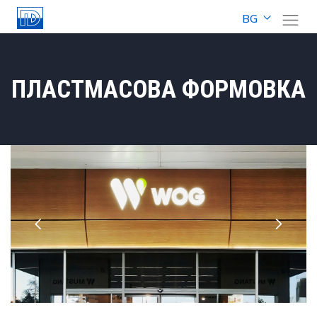
BG
ПЛАСТМАСОВА ФОРМОВКА