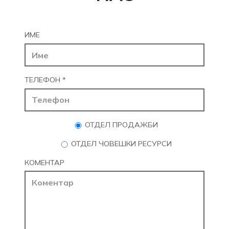
ИМЕ
ТЕЛЕФОН
*
ОТДЕЛ ПРОДАЖБИ
ОТДЕЛ ЧОВЕШКИ РЕСУРСИ
КОМЕНТАР