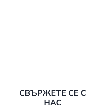
СВЪРЖЕТЕ СЕ С
НАС