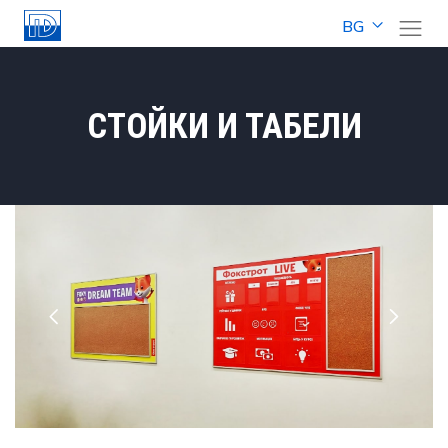
BG
СТОЙКИ И ТАБЕЛИ