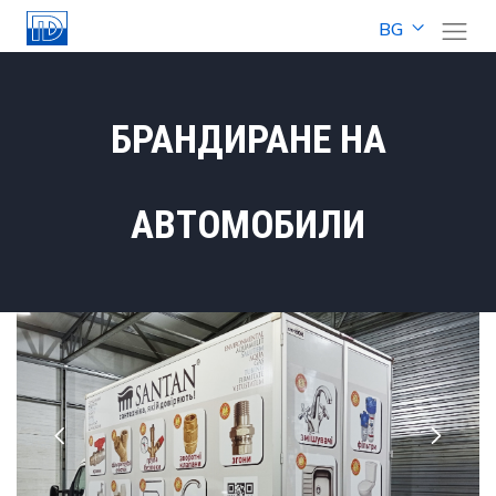
BG
БРАНДИРАНЕ НА
АВТОМОБИЛИ