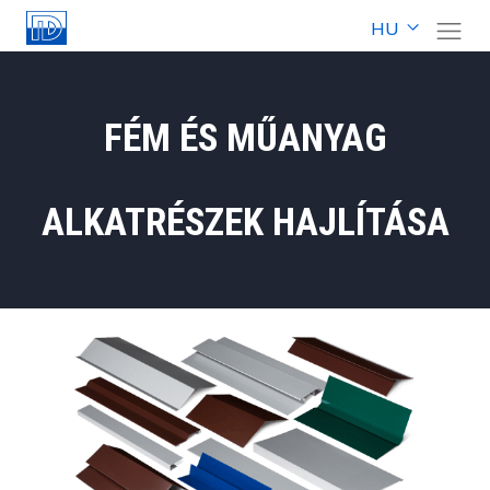
HU
FÉM ÉS MŰANYAG
ALKATRÉSZEK HAJLÍTÁSA