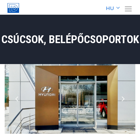
HU
CSÚCSOK, BELÉPŐCSOPORTOK