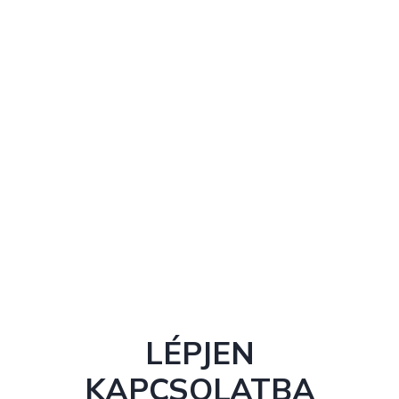
LÉPJEN
KAPCSOLATBA