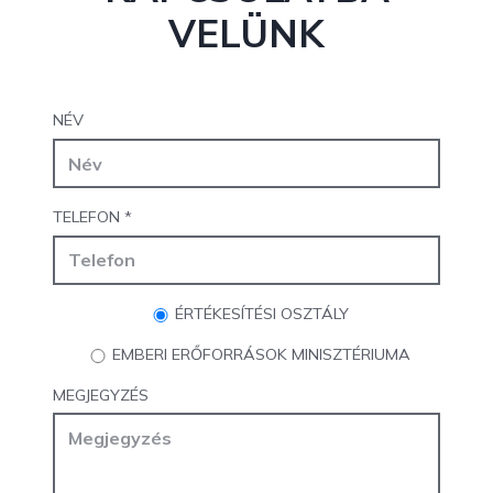
VELÜNK
NÉV
TELEFON
*
ÉRTÉKESÍTÉSI OSZTÁLY
EMBERI ERŐFORRÁSOK MINISZTÉRIUMA
MEGJEGYZÉS