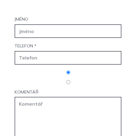
JMÉNO
TELEFON
*
KOMENTÁŘ