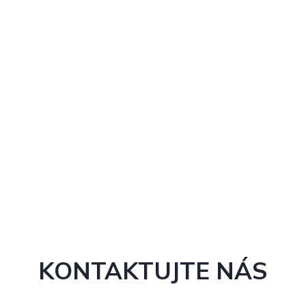
KONTAKTUJTE NÁS